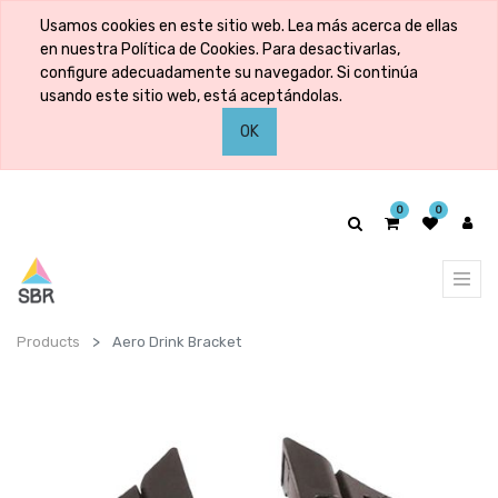
Usamos cookies en este sitio web. Lea más acerca de ellas
en nuestra Política de Cookies. Para desactivarlas,
configure adecuadamente su navegador. Si continúa
usando este sitio web, está aceptándolas.
OK
0
0
Products
Aero Drink Bracket