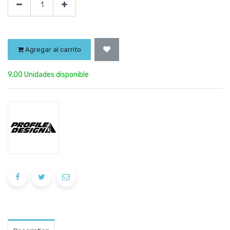
Agregar al carrito
9,00 Unidades disponible