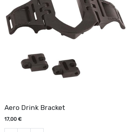
Aero Drink Bracket
17,00
€