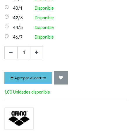
40/1
Disponible
42/3
Disponible
44/5
Disponible
46/7
Disponible
Agregar al carrito
1,00 Unidades disponible