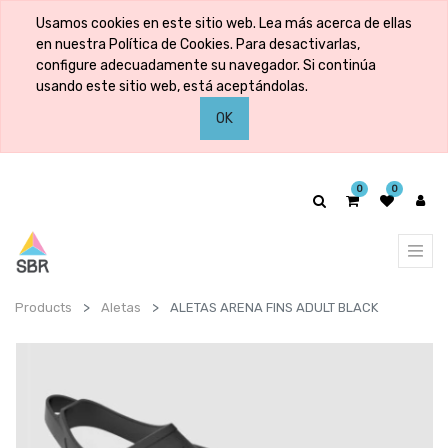
Usamos cookies en este sitio web. Lea más acerca de ellas
en nuestra Política de Cookies. Para desactivarlas,
configure adecuadamente su navegador. Si continúa
usando este sitio web, está aceptándolas.
OK
0
0
Products
Aletas
ALETAS ARENA FINS ADULT BLACK