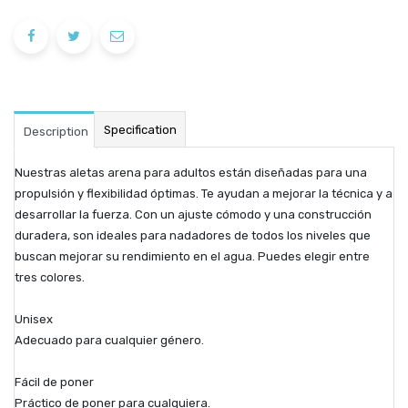
Specification
Description
Nuestras aletas arena para adultos están diseñadas para una
propulsión y flexibilidad óptimas. Te ayudan a mejorar la técnica y a
desarrollar la fuerza. Con un ajuste cómodo y una construcción
duradera, son ideales para nadadores de todos los niveles que
buscan mejorar su rendimiento en el agua. Puedes elegir entre
tres colores.
Unisex
Adecuado para cualquier género.
Fácil de poner
Práctico de poner para cualquiera.