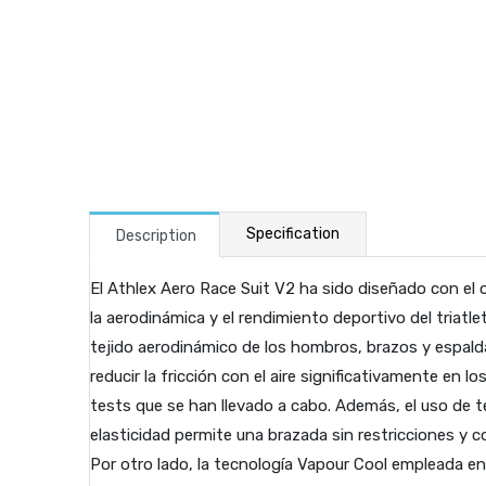
Specification
Description
El Athlex Aero Race Suit V2 ha sido diseñado con el 
la aerodinámica y el rendimiento deportivo del triatlet
tejido aerodinámico de los hombros, brazos y espal
reducir la fricción con el aire significativamente en 
tests que se han llevado a cabo. Además, el uso de t
elasticidad permite una brazada sin restricciones y co
Por otro lado, la tecnología Vapour Cool empleada en 