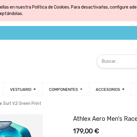
ellas en nuestra Política de Cookies. Para desactivarlas, configure 
ceptándolas.
VESTUARIO
COMPONENTES
ACCESORIOS
e Suit V2 Green Print
Athlex Aero Men's Race
179,00
€