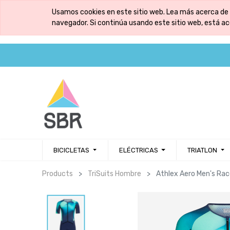
Usamos cookies en este sitio web. Lea más acerca de 
navegador. Si continúa usando este sitio web, está a
BICICLETAS
ELÉCTRICAS
TRIATLON
Products
TriSuits Hombre
Athlex Aero Men's Rac