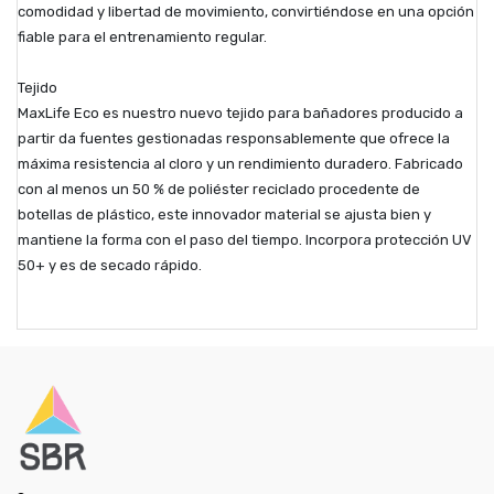
comodidad y libertad de movimiento, convirtiéndose en una opción
fiable para el entrenamiento regular.
Tejido
MaxLife Eco es nuestro nuevo tejido para bañadores producido a
partir da fuentes gestionadas responsablemente que ofrece la
máxima resistencia al cloro y un rendimiento duradero. Fabricado
con al menos un 50 % de poliéster reciclado procedente de
botellas de plástico, este innovador material se ajusta bien y
mantiene la forma con el paso del tiempo. Incorpora protección UV
50+ y es de secado rápido.