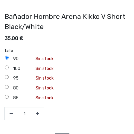
Bañador Hombre Arena Kikko V Short
Black/White
35,00
€
Talla
90
Sin stock
100
Sin stock
95
Sin stock
80
Sin stock
85
Sin stock