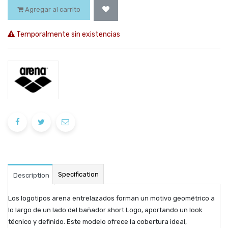
Agregar al carrito
Temporalmente sin existencias
Specification
Description
Los logotipos arena entrelazados forman un motivo geométrico a
lo largo de un lado del bañador short Logo, aportando un look
técnico y definido. Este modelo ofrece la cobertura ideal,