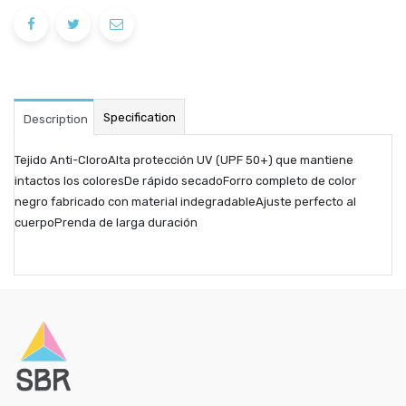
Specification
Description
Tejido Anti-CloroAlta protección UV (UPF 50+) que mantiene
intactos los coloresDe rápido secadoForro completo de color
negro fabricado con material indegradableAjuste perfecto al
cuerpoPrenda de larga duración