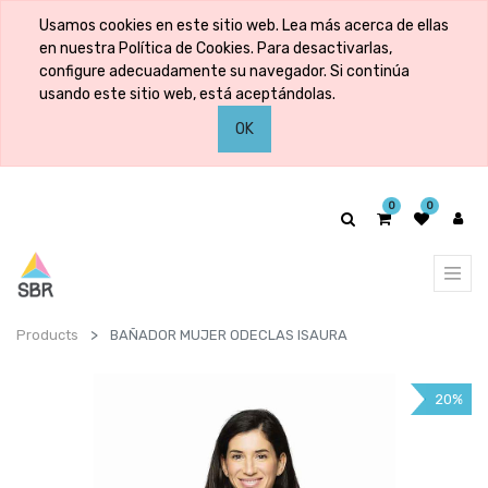
Usamos cookies en este sitio web. Lea más acerca de ellas
en nuestra Política de Cookies. Para desactivarlas,
configure adecuadamente su navegador. Si continúa
usando este sitio web, está aceptándolas.
OK
0
0
Products
BAÑADOR MUJER ODECLAS ISAURA
20%