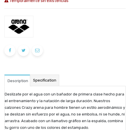
Temporalmente sin existencias
Specification
Description
Deslízate por el agua con un bañador de primera clase hecho para
el entrenamiento y la natación de larga duración. Nuestros
calzones Crazy arena para hombre tienen un estilo aerodinámico y
se deslizan sin esfuerzo por el agua, no se embolsa, ni se hunde, ni
arrastra. Acabado con un llamativo gráfico en la espalda, combina
tu gorro con uno de los colores del estampado.