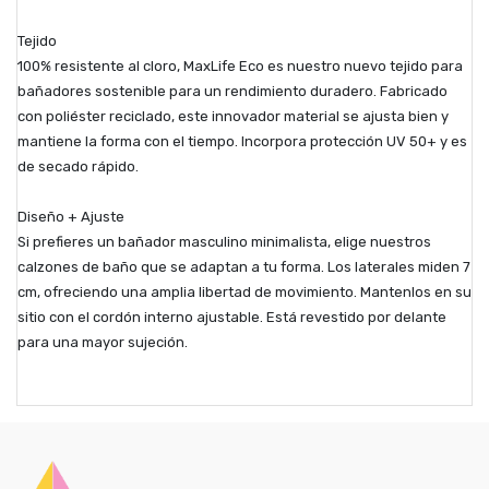
Tejido
100% resistente al cloro, MaxLife Eco es nuestro nuevo tejido para
bañadores sostenible para un rendimiento duradero. Fabricado
con poliéster reciclado, este innovador material se ajusta bien y
mantiene la forma con el tiempo. Incorpora protección UV 50+ y es
de secado rápido.
Diseño + Ajuste
Si prefieres un bañador masculino minimalista, elige nuestros
calzones de baño que se adaptan a tu forma. Los laterales miden 7
cm, ofreciendo una amplia libertad de movimiento. Mantenlos en su
sitio con el cordón interno ajustable. Está revestido por delante
para una mayor sujeción.