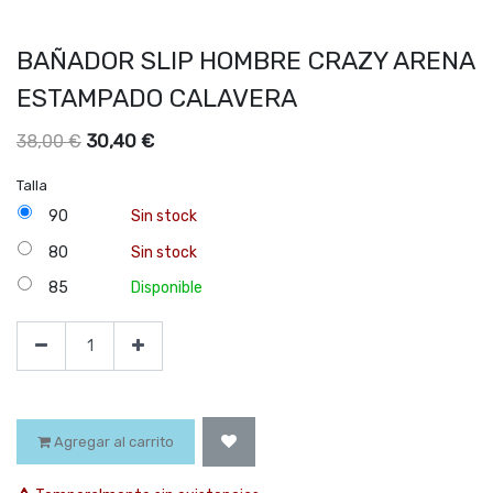
BAÑADOR SLIP HOMBRE CRAZY ARENA
ESTAMPADO CALAVERA
30,40
€
38,00
€
Talla
90
Sin stock
80
Sin stock
85
Disponible
Agregar al carrito