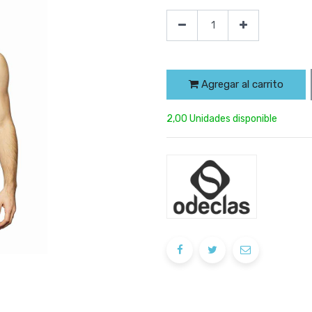
Agregar al carrito
2,00 Unidades disponible