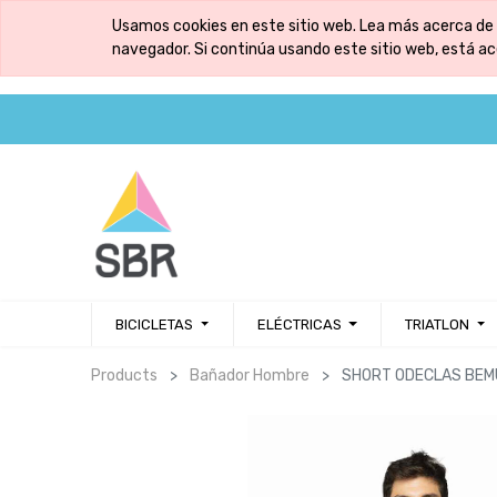
Usamos cookies en este sitio web. Lea más acerca de 
navegador. Si continúa usando este sitio web, está a
BICICLETAS
ELÉCTRICAS
TRIATLON
Products
Bañador Hombre
SHORT ODECLAS BEMU