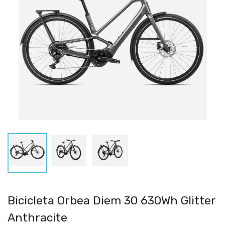
Bicicleta Orbea Diem 30 630Wh Glitter
Anthracite