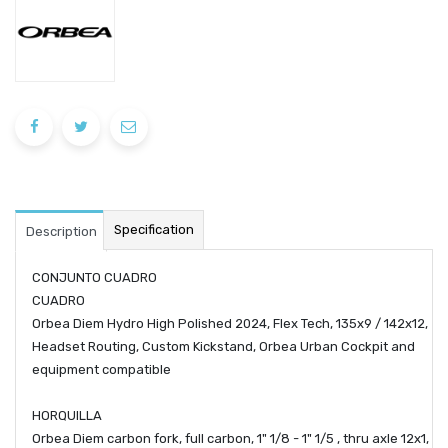
Specification
Description
CONJUNTO CUADRO
CUADRO
Orbea Diem Hydro High Polished 2024, Flex Tech, 135x9 / 142x12,
Headset Routing, Custom Kickstand, Orbea Urban Cockpit and
equipment compatible
HORQUILLA
Orbea Diem carbon fork, full carbon, 1" 1/8 - 1" 1/5 , thru axle 12x1,