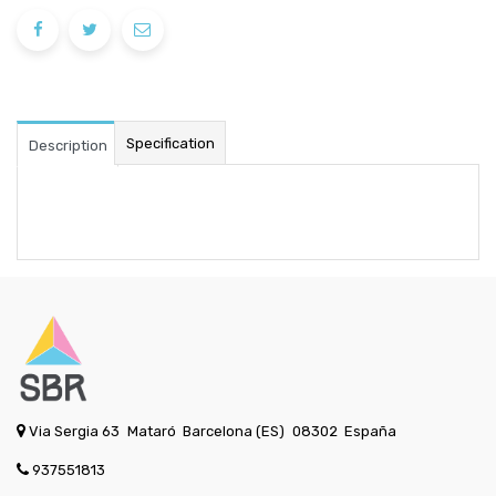
Specification
Description
Via Sergia 63
Mataró
Barcelona (ES)
08302
España
937551813