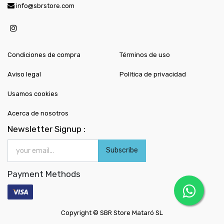
info@sbrstore.com
Condiciones de compra
Términos de uso
Aviso legal
Política de privacidad
Usamos cookies
Acerca de nosotros
Newsletter Signup :
Subscribe
Payment Methods
Copyright ©
SBR Store Mataró SL