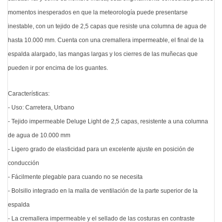
momentos inesperados en que la meteorología puede presentarse
inestable, con un tejido de 2,5 capas que resiste una columna de agua de
hasta 10.000 mm. Cuenta con una cremallera impermeable, el final de la
espalda alargado, las mangas largas y los cierres de las muñecas que
pueden ir por encima de los guantes.
Características:
- Uso: Carretera, Urbano
- Tejido impermeable Deluge Light de 2,5 capas, resistente a una columna
de agua de 10.000 mm
- Ligero grado de elasticidad para un excelente ajuste en posición de
conducción
- Fácilmente plegable para cuando no se necesita
- Bolsillo integrado en la malla de ventilación de la parte superior de la
espalda
- La cremallera impermeable y el sellado de las costuras en contraste