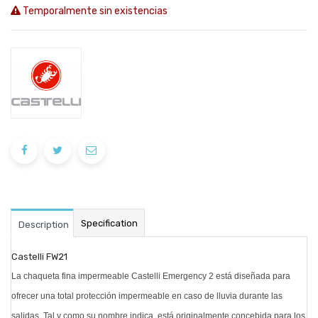
Temporalmente sin existencias
Specification
Description
Castelli FW21
La chaqueta fina impermeable Castelli Emergency 2 está diseñada para
ofrecer una total protección impermeable en caso de lluvia durante las
salidas. Tal y como su nombre indica, está originalmente concebida para los