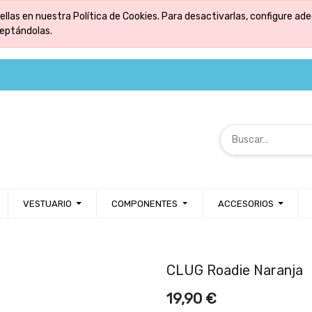
ellas en nuestra Política de Cookies. Para desactivarlas, configure 
ceptándolas.
VESTUARIO
COMPONENTES
ACCESORIOS
CLUG Roadie Naranja
19,90
€