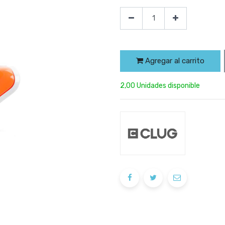
Agregar al carrito
2,00 Unidades disponible