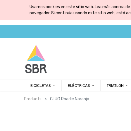
Usamos cookies en este sitio web. Lea más acerca de 
navegador. Si continúa usando este sitio web, está a
BICICLETAS
ELÉCTRICAS
TRIATLON
Products
CLUG Roadie Naranja