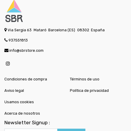
Via Sergia 63
Mataró
Barcelona (ES)
08302
España
937551813
info@sbrstore.com
Condiciones de compra
Términos de uso
Aviso legal
Política de privacidad
Usamos cookies
Acerca de nosotros
Newsletter Signup :