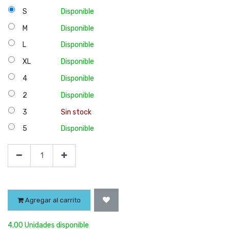
S
Disponible
M
Disponible
L
Disponible
XL
Disponible
4
Disponible
2
Disponible
3
Sin stock
5
Disponible
Agregar al carrito
4,00 Unidades disponible