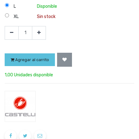
L
Disponible
XL
Sin stock
Agregar al carrito
1,00 Unidades disponible