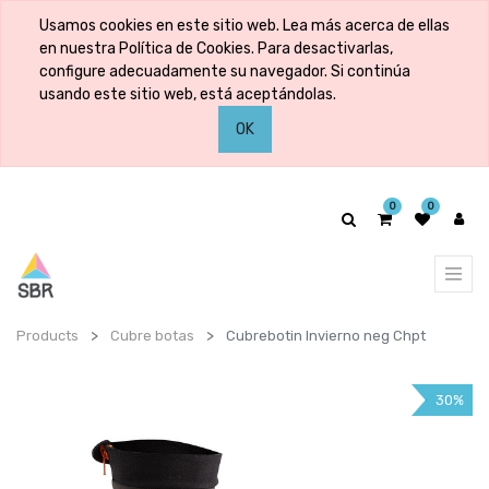
Usamos cookies en este sitio web. Lea más acerca de ellas
en nuestra Política de Cookies. Para desactivarlas,
configure adecuadamente su navegador. Si continúa
usando este sitio web, está aceptándolas.
OK
0
0
Products
Cubre botas
Cubrebotin Invierno neg Chpt
30%