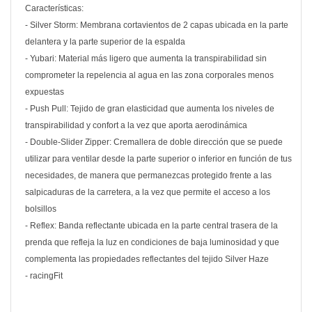
Características:
- Silver Storm: Membrana cortavientos de 2 capas ubicada en la parte
delantera y la parte superior de la espalda
- Yubari: Material más ligero que aumenta la transpirabilidad sin
comprometer la repelencia al agua en las zona corporales menos
expuestas
- Push Pull: Tejido de gran elasticidad que aumenta los niveles de
transpirabilidad y confort a la vez que aporta aerodinámica
- Double-Slider Zipper: Cremallera de doble dirección que se puede
utilizar para ventilar desde la parte superior o inferior en función de tus
necesidades, de manera que permanezcas protegido frente a las
salpicaduras de la carretera, a la vez que permite el acceso a los
bolsillos
- Reflex: Banda reflectante ubicada en la parte central trasera de la
prenda que refleja la luz en condiciones de baja luminosidad y que
complementa las propiedades reflectantes del tejido Silver Haze
- racingFit