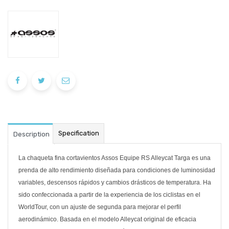
Specification
Description
La chaqueta fina cortavientos Assos Equipe RS Alleycat Targa es una
prenda de alto rendimiento diseñada para condiciones de luminosidad
variables, descensos rápidos y cambios drásticos de temperatura. Ha
sido confeccionada a partir de la experiencia de los ciclistas en el
WorldTour, con un ajuste de segunda para mejorar el perfil
aerodinámico. Basada en el modelo Alleycat original de eficacia