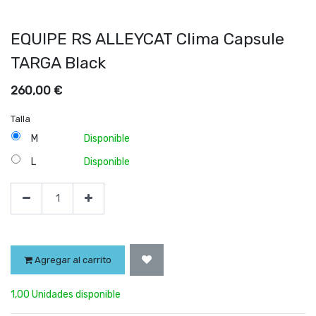
EQUIPE RS ALLEYCAT Clima Capsule
TARGA Black
260,00
€
Talla
M
Disponible
L
Disponible
Agregar al carrito
1,00 Unidades disponible