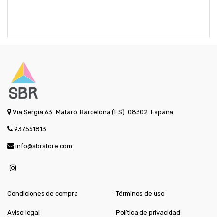
Via Sergia 63
Mataró
Barcelona (ES)
08302
España
937551813
info@sbrstore.com
Condiciones de compra
Términos de uso
Aviso legal
Política de privacidad