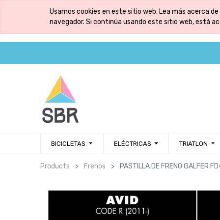
Usamos cookies en este sitio web. Lea más acerca de 
navegador. Si continúa usando este sitio web, está a
BICICLETAS
ELÉCTRICAS
TRIATLON
Products
Frenos
PASTILLA DE FRENO GALFER F