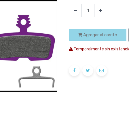
Agregar al carrito
Temporalmente sin existenci