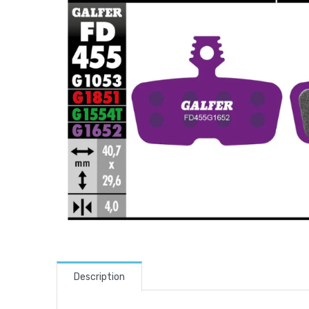
Description