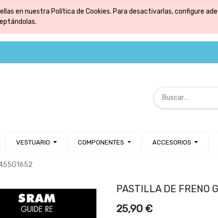
ellas en nuestra Política de Cookies. Para desactivarlas, configure 
ceptándolas.
VESTUARIO
COMPONENTES
ACCESORIOS
D455G1652
PASTILLA DE FRENO 
25,90
€