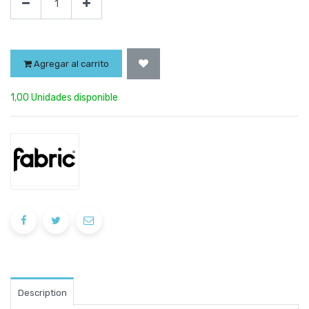
Agregar al carrito
1,00 Unidades disponible
Description