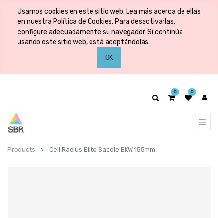
Usamos cookies en este sitio web. Lea más acerca de ellas
en nuestra Política de Cookies. Para desactivarlas,
configure adecuadamente su navegador. Si continúa
usando este sitio web, está aceptándolas.
OK
0
0
Products
Cell Radius Elite Saddle BKW 155mm