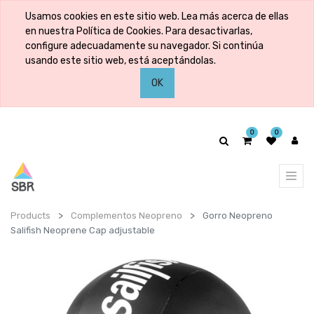
Usamos cookies en este sitio web. Lea más acerca de ellas
en nuestra Política de Cookies. Para desactivarlas,
configure adecuadamente su navegador. Si continúa
usando este sitio web, está aceptándolas.
OK
0
0
Products
Complementos Neopreno
Gorro Neopreno
Salifish Neoprene Cap adjustable