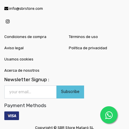
info@sbrstore.com
Condiciones de compra
Términos de uso
Aviso legal
Política de privacidad
Usamos cookies
Acerca de nosotros
Newsletter Signup :
Subscribe
Payment Methods
Copyright ©
SBR Store Mataró SL