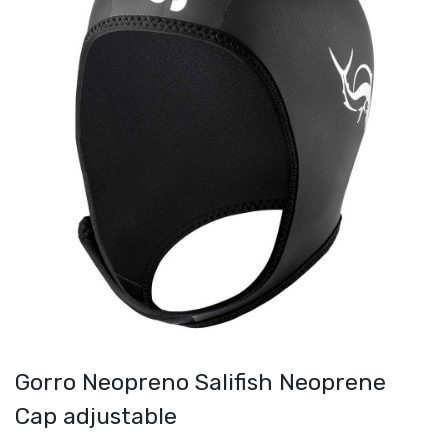
Gorro Neopreno Salifish Neoprene
Cap adjustable