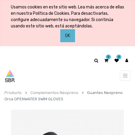
Usamos cookies en este sitio web. Lea más acerca de ellas
en nuestra Política de Cookies. Para desactivarlas,
configure adecuadamente su navegador. Si continúa
usando este sitio web, está aceptándolas.
OK
0
0
Products
Complementos Neopreno
Guantes Neopreno
Orca OPENWATER SWIM GLOVES