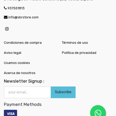
937551813
info@sbrstore.com
Condiciones de compra
Términos de uso
Aviso legal
Política de privacidad
Usamos cookies
Acerca de nosotros
Newsletter Signup :
Subscribe
Payment Methods