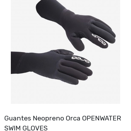
Guantes Neopreno Orca OPENWATER
SWIM GLOVES