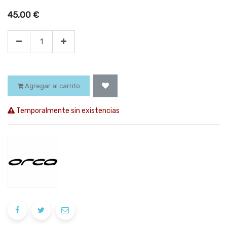
45,00
€
Agregar al carrito
Temporalmente sin existencias