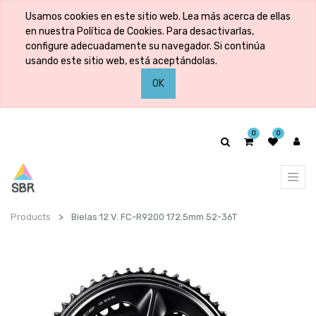
Usamos cookies en este sitio web. Lea más acerca de ellas
en nuestra Política de Cookies. Para desactivarlas,
configure adecuadamente su navegador. Si continúa
usando este sitio web, está aceptándolas.
OK
0
0
Products
Bielas 12 V. FC-R9200 172.5mm 52-36T