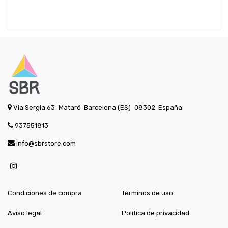
Via Sergia 63
Mataró
Barcelona (ES)
08302
España
937551813
info@sbrstore.com
Condiciones de compra
Términos de uso
Aviso legal
Política de privacidad