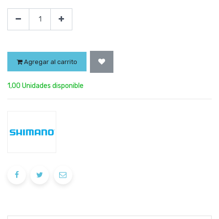
Agregar al carrito
1,00 Unidades disponible