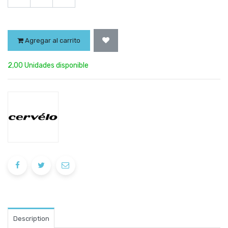
Agregar al carrito
2,00 Unidades disponible
Description