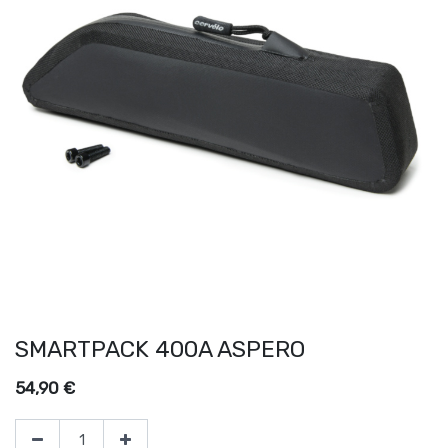
SMARTPACK 400A ASPERO
54,90
€