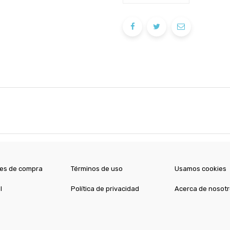
es de compra
Términos de uso
Usamos cookies
l
Política de privacidad
Acerca de nosot