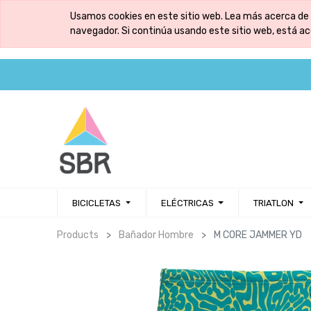
Usamos cookies en este sitio web. Lea más acerca de 
navegador. Si continúa usando este sitio web, está a
BICICLETAS
ELÉCTRICAS
TRIATLON
Products
Bañador Hombre
M CORE JAMMER YD