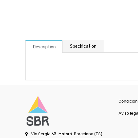
Specification
Description
Condicion
Aviso lega
Via Sergia 63
Mataró
Barcelona (ES)