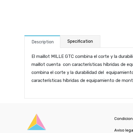
Specification
Description
El maillot MILLE GTC combina el corte y la durabi
maillot cuenta con características híbridas de e
combina el corte y la durabilidad del equipamient
características híbridas de equipamiento de mont
Condicion
Aviso lega