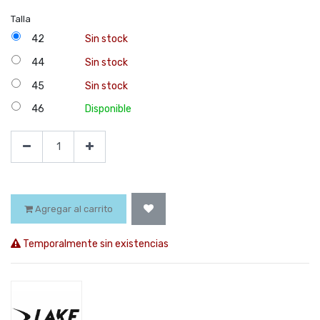
Talla
42
Sin stock
44
Sin stock
45
Sin stock
46
Disponible
Agregar al carrito
Temporalmente sin existencias