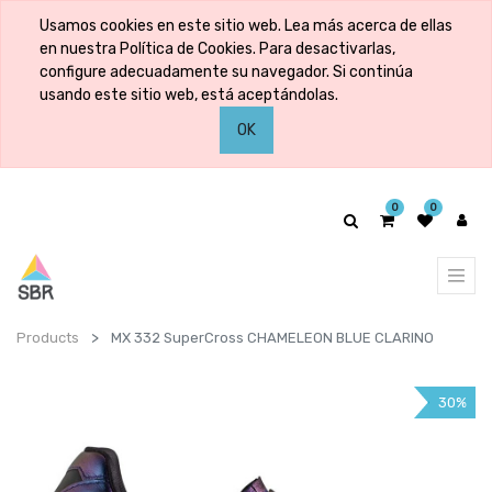
Usamos cookies en este sitio web. Lea más acerca de ellas
en nuestra Política de Cookies. Para desactivarlas,
configure adecuadamente su navegador. Si continúa
usando este sitio web, está aceptándolas.
OK
0
0
Products
MX 332 SuperCross CHAMELEON BLUE CLARINO
30%