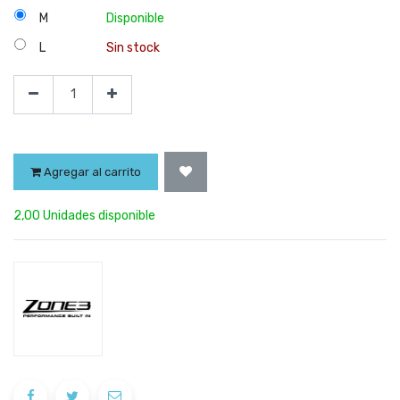
M
Disponible
L
Sin stock
Agregar al carrito
2,00 Unidades disponible