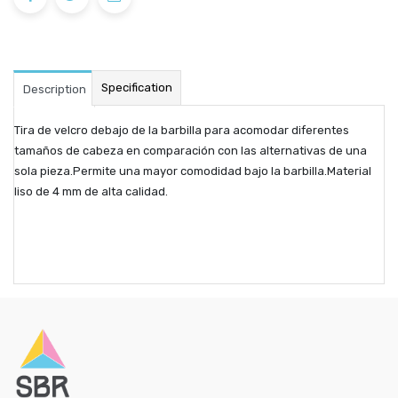
Specification
Description
Tira de velcro debajo de la barbilla para acomodar diferentes
tamaños de cabeza en comparación con las alternativas de una
sola pieza.Permite una mayor comodidad bajo la barbilla.Material
liso de 4 mm de alta calidad.