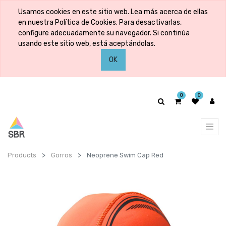
Usamos cookies en este sitio web. Lea más acerca de ellas
en nuestra Política de Cookies. Para desactivarlas,
configure adecuadamente su navegador. Si continúa
usando este sitio web, está aceptándolas.
OK
0
0
Products
Gorros
Neoprene Swim Cap Red