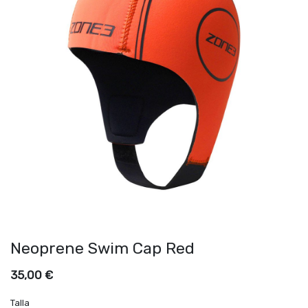
Neoprene Swim Cap Red
35,00
€
Talla