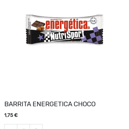
BARRITA ENERGETICA CHOCO
1,75
€