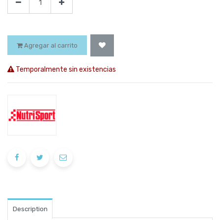
Agregar al carrito
Temporalmente sin existencias
Description