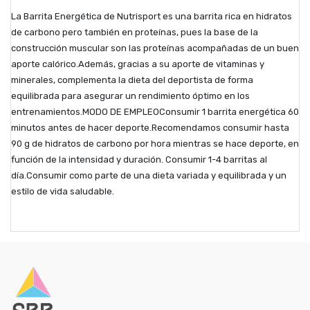
La Barrita Energética de Nutrisport es una barrita rica en hidratos
de carbono pero también en proteínas, pues la base de la
construcción muscular son las proteínas acompañadas de un buen
aporte calórico.Además, gracias a su aporte de vitaminas y
minerales, complementa la dieta del deportista de forma
equilibrada para asegurar un rendimiento óptimo en los
entrenamientos.MODO DE EMPLEOConsumir 1 barrita energética 60
minutos antes de hacer deporte.Recomendamos consumir hasta
90 g de hidratos de carbono por hora mientras se hace deporte, en
función de la intensidad y duración. Consumir 1-4 barritas al
día.Consumir como parte de una dieta variada y equilibrada y un
estilo de vida saludable.