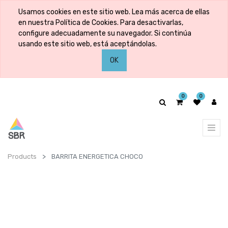
Usamos cookies en este sitio web. Lea más acerca de ellas
en nuestra Política de Cookies. Para desactivarlas,
configure adecuadamente su navegador. Si continúa
usando este sitio web, está aceptándolas.
OK
0
0
Products
BARRITA ENERGETICA CHOCO