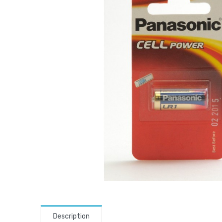
Description