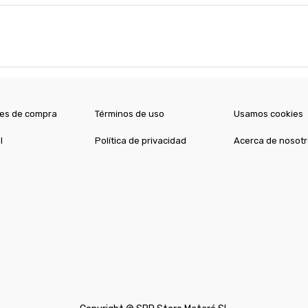
es de compra
Términos de uso
Usamos cookies
l
Política de privacidad
Acerca de nosot