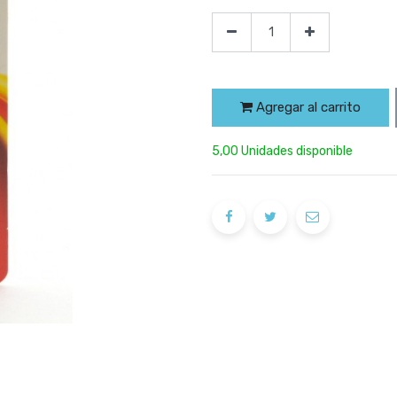
Agregar al carrito
5,00 Unidades disponible