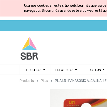
Usamos cookies en este sitio web. Lea más acerca de 
navegador. Si continúa usando este sitio web, está a
BICICLETAS
ELÉCTRICAS
TRIATLON
Products
Pilas
PILA LR1 PANASONIC ALCALINA 1.