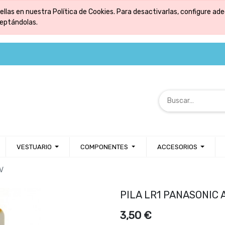
ellas en nuestra Política de Cookies. Para desactivarlas, configure 
ceptándolas.
VESTUARIO
COMPONENTES
ACCESORIOS
5V
PILA LR1 PANASONIC 
3,50
€