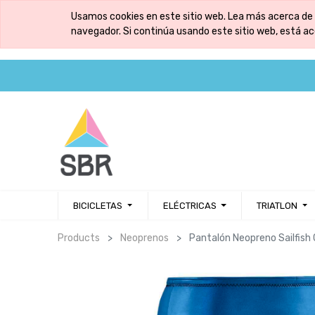
Usamos cookies en este sitio web. Lea más acerca de 
navegador. Si continúa usando este sitio web, está a
BICICLETAS
ELÉCTRICAS
TRIATLON
Products
Neoprenos
Pantalón Neopreno Sailfish