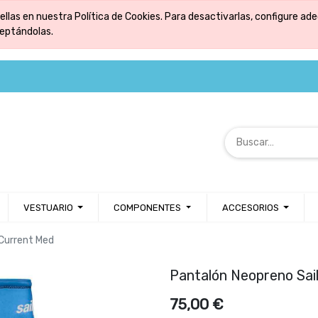
ellas en nuestra Política de Cookies. Para desactivarlas, configure 
ceptándolas.
VESTUARIO
COMPONENTES
ACCESORIOS
 Current Med
Pantalón Neopreno Sai
75,00
€