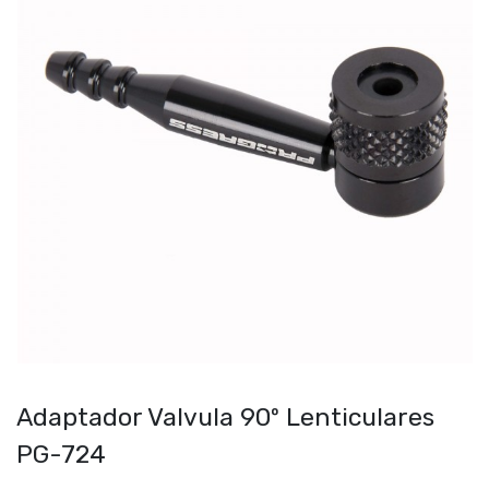
Adaptador Valvula 90º Lenticulares
PG-724