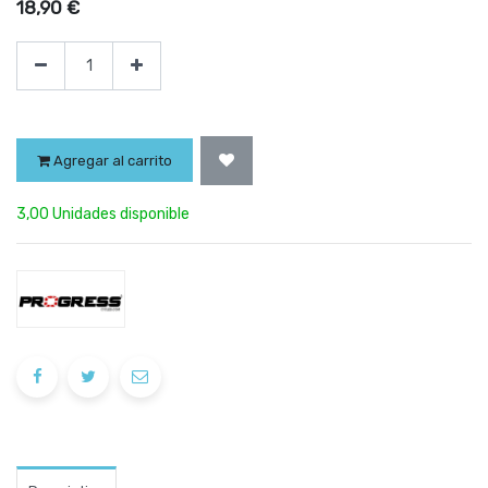
18,90
€
Agregar al carrito
3,00 Unidades disponible