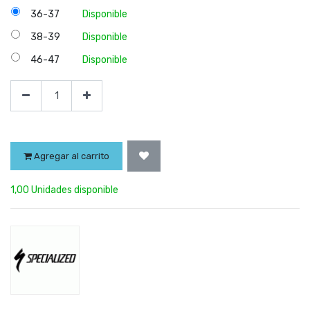
36-37
Disponible
38-39
Disponible
46-47
Disponible
Agregar al carrito
1,00 Unidades disponible