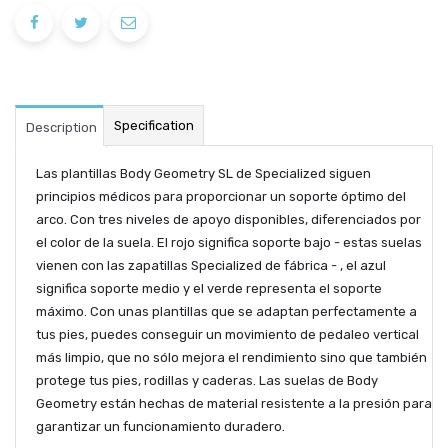
Specification
Description
Las plantillas Body Geometry SL de Specialized siguen
principios médicos para proporcionar un soporte óptimo del
arco. Con tres niveles de apoyo disponibles, diferenciados por
el color de la suela. El rojo significa soporte bajo - estas suelas
vienen con las zapatillas Specialized de fábrica - , el azul
significa soporte medio y el verde representa el soporte
máximo. Con unas plantillas que se adaptan perfectamente a
tus pies, puedes conseguir un movimiento de pedaleo vertical
más limpio, que no sólo mejora el rendimiento sino que también
protege tus pies, rodillas y caderas. Las suelas de Body
Geometry están hechas de material resistente a la presión para
garantizar un funcionamiento duradero.