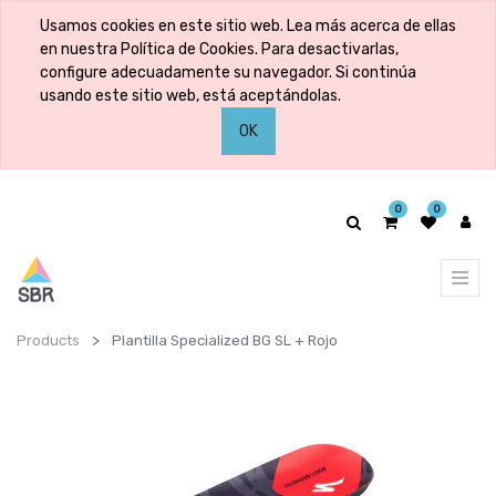
Usamos cookies en este sitio web. Lea más acerca de ellas
en nuestra Política de Cookies. Para desactivarlas,
configure adecuadamente su navegador. Si continúa
usando este sitio web, está aceptándolas.
OK
0
0
Products
Plantilla Specialized BG SL + Rojo