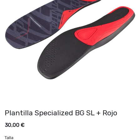
Plantilla Specialized BG SL + Rojo
30,00
€
Talla