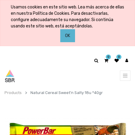
Usamos cookies en este sitio web. Lea más acerca de ellas
en nuestra Política de Cookies. Para desactivarlas,
configure adecuadamente su navegador. Si continúa
usando este sitio web, está aceptándolas.
OK
0
0
Products
Natural Cereal Sweet'n Salty 18u *40gr