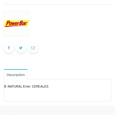
Description
B. NATURAL Ener. CEREALES