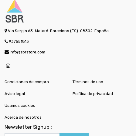
Via Sergia 63
Mataró
Barcelona (ES)
08302
España
937551813
info@sbrstore.com
Condiciones de compra
Términos de uso
Aviso legal
Política de privacidad
Usamos cookies
Acerca de nosotros
Newsletter Signup :