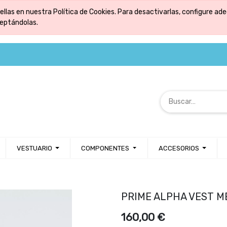
ellas en nuestra Política de Cookies. Para desactivarlas, configure 
ceptándolas.
VESTUARIO
COMPONENTES
ACCESORIOS
PRIME ALPHA VEST M
160,00
€