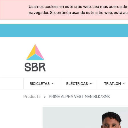
Usamos cookies en este sitio web. Lea más acerca de 
navegador. Si continúa usando este sitio web, está a
BICICLETAS
ELÉCTRICAS
TRIATLON
Products
PRIME ALPHA VEST MEN BLK/SMK