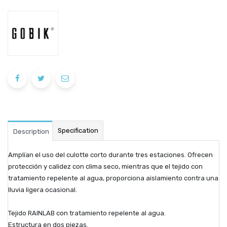
Specification
Description
Amplían el uso del culotte corto durante tres estaciones. Ofrecen
protección y calidez con clima seco, mientras que el tejido con
tratamiento repelente al agua, proporciona aislamiento contra una
lluvia ligera ocasional.
Tejido RAINLAB con tratamiento repelente al agua.
Estructura en dos piezas.