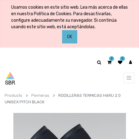
Usamos cookies en este sitio web. Lea más acerca de ellas
en nuestra Política de Cookies. Para desactivarlas,
configure adecuadamente su navegador. Si continúa
usando este sitio web, está aceptándolas.
OK
0
0
Products
Perneras
RODILLERAS TERMICAS HARU 2.0
UNISEX PITCH BLACK