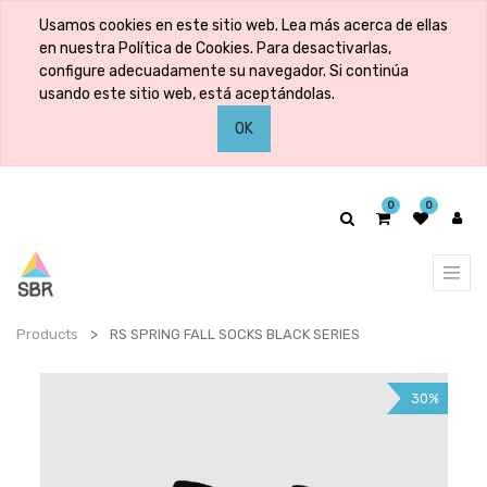
Usamos cookies en este sitio web. Lea más acerca de ellas
en nuestra Política de Cookies. Para desactivarlas,
configure adecuadamente su navegador. Si continúa
usando este sitio web, está aceptándolas.
OK
0
0
Products
RS SPRING FALL SOCKS BLACK SERIES
30%