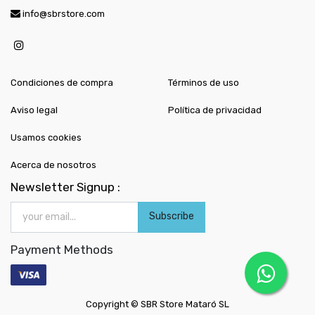
info@sbrstore.com
Condiciones de compra
Términos de uso
Aviso legal
Política de privacidad
Usamos cookies
Acerca de nosotros
Newsletter Signup :
Subscribe
Payment Methods
Copyright ©
SBR Store Mataró SL