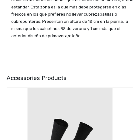
estándar. Esta zona es la que más debe protegerse en días
frescos en los que prefieres no llevar cubrezapatillas o
cubrepunteras. Presentan un altura
de 18 cm en la pierna, la
misma que los calcetines RS de verano y 1 cm más que el
anterior diseño de primavera/otoño.
Accessories Products