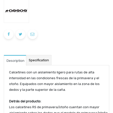
Specification
Description
Calcetines con un aislamiento ligero para rutas de alta
intensidad en las condiciones frescas de la primavera y el
otoño. Equipados con mayor aislamiento en la zona de los
dedos y la parte superior de la caña.
Detrás del producto:
Los calcetines RS de primavera/otoño cuentan con mayor
aislamiento sobre los dedos que el modelo de primavera/otoño