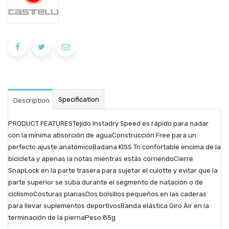
Specification
Description
PRODUCT FEATURESTejido Instadry Speed es rápido para nadar
con la mínima absorción de aguaConstrucción Free para un
perfecto ajuste anatómicoBadana KISS Tri confortable encima de la
bicicleta y apenas la notas mientras estás corriendoCierre
SnapLock en la parte trasera para sujetar el culotte y evitar que la
parte superior se suba durante el segmento de natación o de
ciclismoCosturas planasDos bolsillos pequeños en las caderas
para llevar suplementos deportivosBanda elástica Giro Air en la
terminación de la piernaPeso:85g