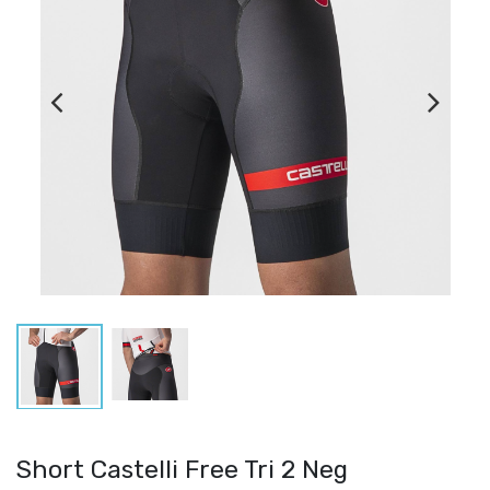
Short Castelli Free Tri 2 Neg