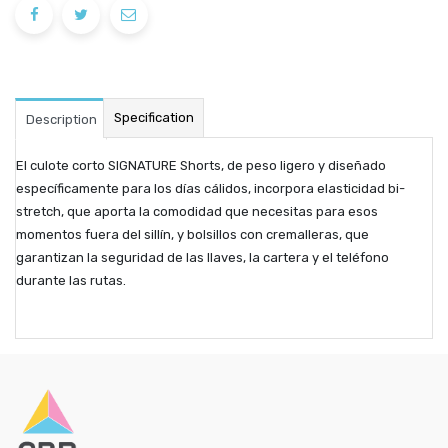
Specification
Description
El culote corto SIGNATURE Shorts, de peso ligero y diseñado
específicamente para los días cálidos, incorpora elasticidad bi-
stretch, que aporta la comodidad que necesitas para esos
momentos fuera del sillín, y bolsillos con cremalleras, que
garantizan la seguridad de las llaves, la cartera y el teléfono
durante las rutas.