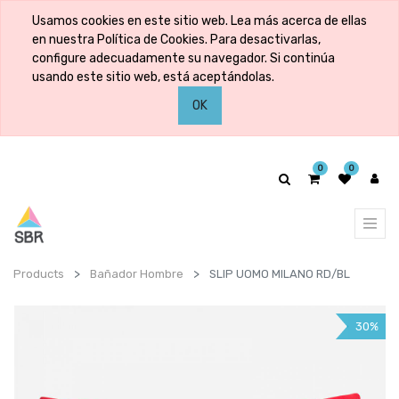
Usamos cookies en este sitio web. Lea más acerca de ellas
en nuestra Política de Cookies. Para desactivarlas,
configure adecuadamente su navegador. Si continúa
usando este sitio web, está aceptándolas.
OK
0
0
Products
Bañador Hombre
SLIP UOMO MILANO RD/BL
30%