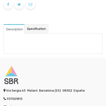
Specification
Description
Via Sergia 63
Mataró
Barcelona (ES)
08302
España
937551813