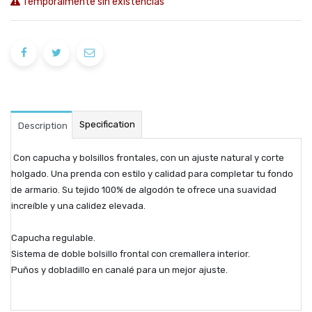
Temporalmente sin existencias
Specification
Description
Con capucha y bolsillos frontales, con un ajuste natural y corte
holgado. Una prenda con estilo y calidad para completar tu fondo
de armario. Su tejido 100% de algodón te ofrece una suavidad
increíble y una calidez elevada.
Capucha regulable.
Sistema de doble bolsillo frontal con cremallera interior.
Puños y dobladillo en canalé para un mejor ajuste.