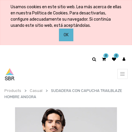
Usamos cookies en este sitio web. Lea más acerca de ellas
en nuestra Política de Cookies. Para desactivarlas,
configure adecuadamente su navegador. Si continúa
usando este sitio web, está aceptándolas.
OK
0
0
Products
Casual
SUDADERA CON CAPUCHA TRAILBLAZE
HOMBRE ANGORA