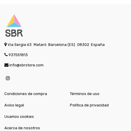
Via Sergia 63
Mataró
Barcelona (ES)
08302
España
937551813
info@sbrstore.com
Condiciones de compra
Términos de uso
Aviso legal
Política de privacidad
Usamos cookies
Acerca de nosotros