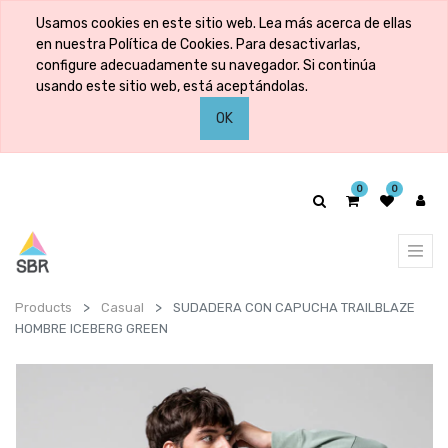
Usamos cookies en este sitio web. Lea más acerca de ellas
en nuestra Política de Cookies. Para desactivarlas,
configure adecuadamente su navegador. Si continúa
usando este sitio web, está aceptándolas.
OK
0
0
Products
Casual
SUDADERA CON CAPUCHA TRAILBLAZE
HOMBRE ICEBERG GREEN