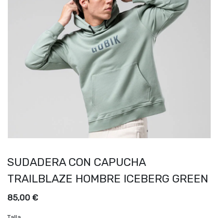
SUDADERA CON CAPUCHA
TRAILBLAZE HOMBRE ICEBERG GREEN
85,00
€
Talla