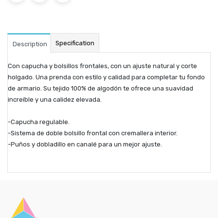
Specification
Description
Con capucha y bolsillos frontales, con un ajuste natural y corte
holgado. Una prenda con estilo y calidad para completar tu fondo
de armario. Su tejido 100% de algodón te ofrece una suavidad
increíble y una calidez elevada.
-Capucha regulable.
-Sistema de doble bolsillo frontal con cremallera interior.
-Puños y dobladillo en canalé para un mejor ajuste.