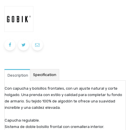
Specification
Description
Con capucha y bolsillos frontales, con un ajuste natural y corte
holgado. Una prenda con estilo y calidad para completar tu fondo
de armario. Su tejido 100% de algodón te ofrece una suavidad
increíble y una calidez elevada.
Capucha regulable.
Sistema de doble bolsillo frontal con cremallera interior.