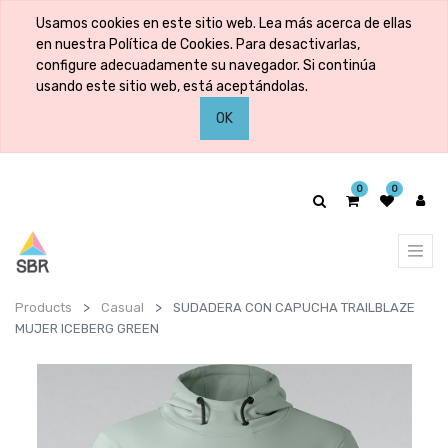
Usamos cookies en este sitio web. Lea más acerca de ellas
en nuestra Política de Cookies. Para desactivarlas,
configure adecuadamente su navegador. Si continúa
usando este sitio web, está aceptándolas.
OK
0
0
Products
Casual
SUDADERA CON CAPUCHA TRAILBLAZE
MUJER ICEBERG GREEN