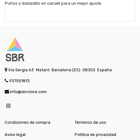
Puños y dobladillo en canalé para un mejor ajuste.
Via Sergia 63
Mataró
Barcelona (ES)
08302
España
937551813
info@sbrstore.com
Condiciones de compra
Términos de uso
Aviso legal
Política de privacidad