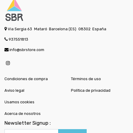
Via Sergia 63
Mataró
Barcelona (ES)
08302
España
937551813
info@sbrstore.com
Condiciones de compra
Términos de uso
Aviso legal
Política de privacidad
Usamos cookies
Acerca de nosotros
Newsletter Signup :