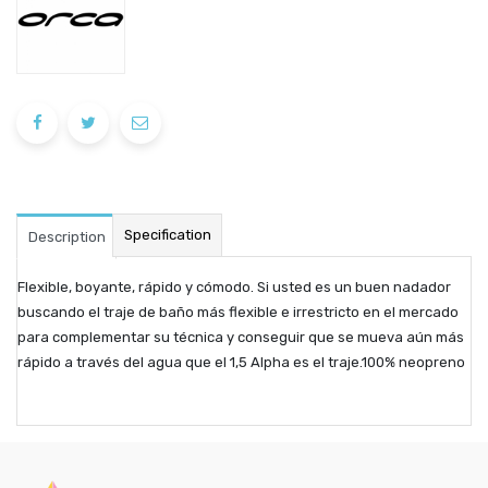
Specification
Description
Flexible, boyante, rápido y cómodo. Si usted es un buen nadador
buscando el traje de baño más flexible e irrestricto en el mercado
para complementar su técnica y conseguir que se mueva aún más
rápido a través del agua que el 1,5 Alpha es el traje.100% neopreno