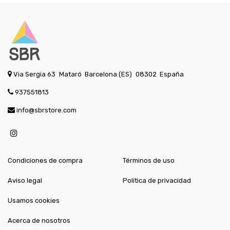
Via Sergia 63
Mataró
Barcelona (ES)
08302
España
937551813
info@sbrstore.com
Condiciones de compra
Términos de uso
Aviso legal
Política de privacidad
Usamos cookies
Acerca de nosotros