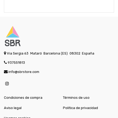
Via Sergia 63
Mataró
Barcelona (ES)
08302
España
937551813
info@sbrstore.com
Condiciones de compra
Términos de uso
Aviso legal
Política de privacidad