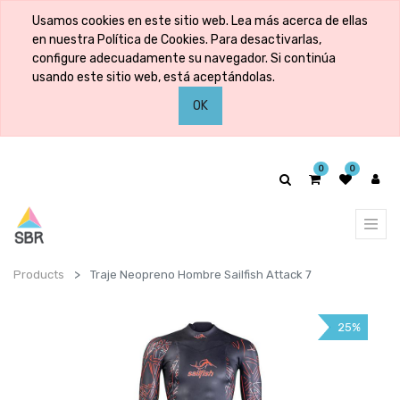
Usamos cookies en este sitio web. Lea más acerca de ellas
en nuestra Política de Cookies. Para desactivarlas,
configure adecuadamente su navegador. Si continúa
usando este sitio web, está aceptándolas.
OK
0
0
Products
Traje Neopreno Hombre Sailfish Attack 7
25%