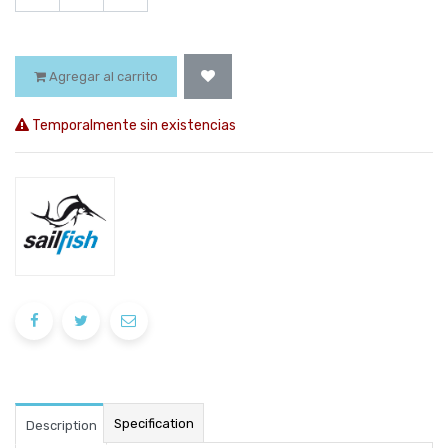
Agregar al carrito
Temporalmente sin existencias
Specification
Description