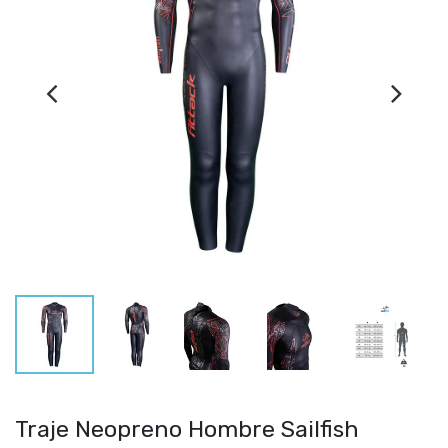
Traje Neopreno Hombre Sailfish