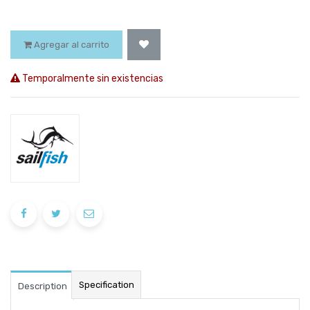
Agregar al carrito
Temporalmente sin existencias
Specification
Description