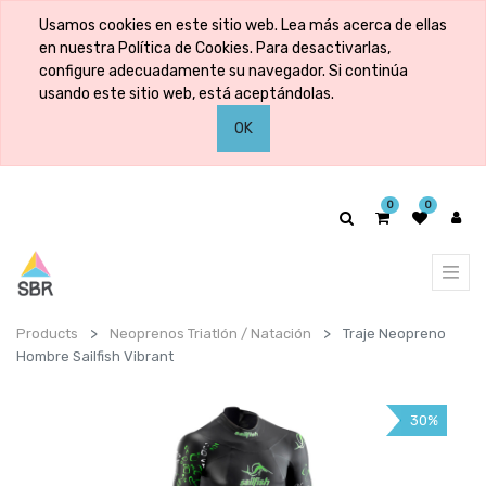
Usamos cookies en este sitio web. Lea más acerca de ellas
en nuestra Política de Cookies. Para desactivarlas,
configure adecuadamente su navegador. Si continúa
usando este sitio web, está aceptándolas.
OK
0
0
Products
Neoprenos Triatlón / Natación
Traje Neopreno
Hombre Sailfish Vibrant
30%