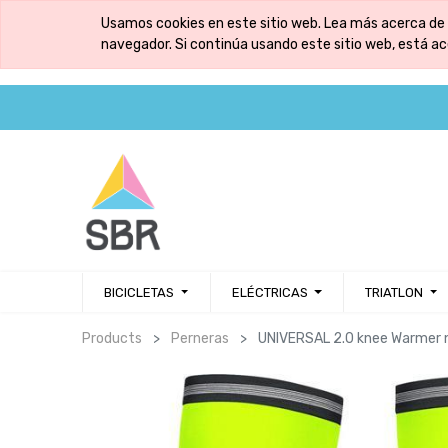
Usamos cookies en este sitio web. Lea más acerca de 
navegador. Si continúa usando este sitio web, está a
BICICLETAS
ELÉCTRICAS
TRIATLON
Products
Perneras
UNIVERSAL 2.0 knee Warmer n