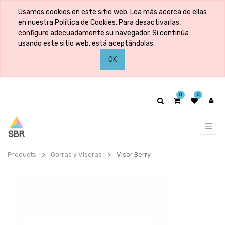
Usamos cookies en este sitio web. Lea más acerca de ellas
en nuestra Política de Cookies. Para desactivarlas,
configure adecuadamente su navegador. Si continúa
usando este sitio web, está aceptándolas.
OK
0
0
Products
Gorras y Viseras
Visor Berry