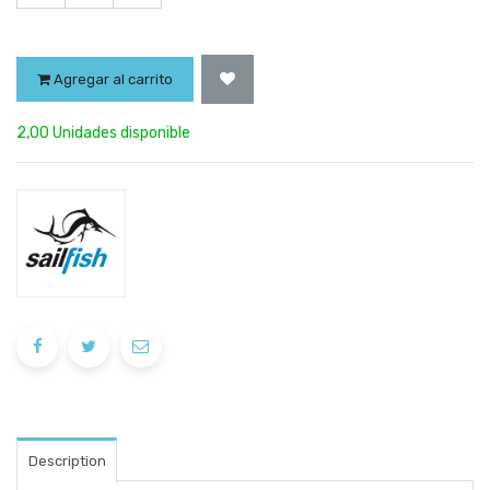
Agregar al carrito
2,00 Unidades disponible
Description