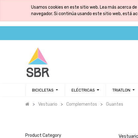
Usamos cookies en este sitio web. Lea más acerca de 
navegador. Si continúa usando este sitio web, está a
BICICLETAS
ELÉCTRICAS
TRIATLON
Vestuario
Complementos
Guantes
Product Category
Vestuari