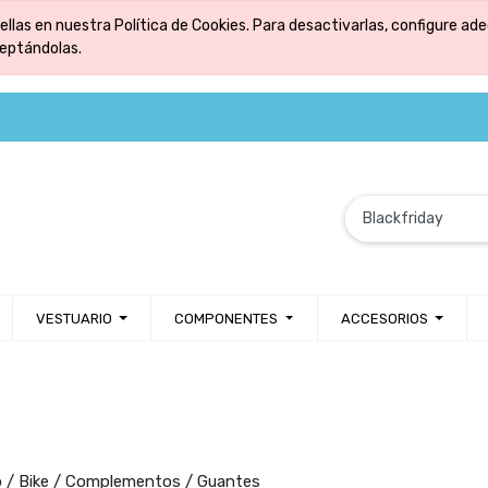
ellas en nuestra Política de Cookies. Para desactivarlas, configure 
ceptándolas.
VESTUARIO
COMPONENTES
ACCESORIOS
o / Bike / Complementos / Guantes