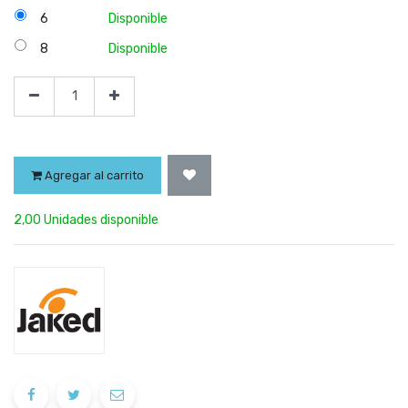
6
Disponible
8
Disponible
Agregar al carrito
2,00 Unidades disponible