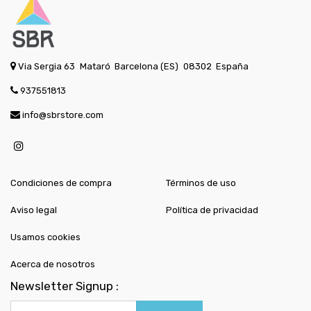
Via Sergia 63
Mataró
Barcelona (ES)
08302
España
937551813
info@sbrstore.com
Condiciones de compra
Términos de uso
Aviso legal
Política de privacidad
Usamos cookies
Acerca de nosotros
Newsletter Signup :