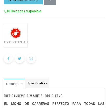
1,00 Unidades disponible
Specification
Description
FREE SANREMO 2 W SUIT SHORT SLEEVE
EL MONO DE CARRERAS PERFECTO PARA TODAS LAS