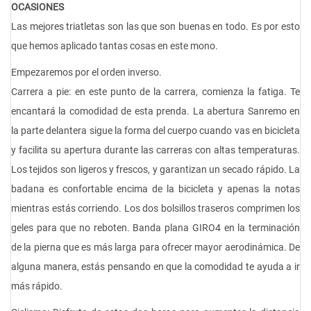
OCASIONES
Las mejores triatletas son las que son buenas en todo. Es por esto
que hemos aplicado tantas cosas en este mono.
Empezaremos por el orden inverso.
Carrera a pie: en este punto de la carrera, comienza la fatiga. Te
encantará la comodidad de esta prenda. La abertura Sanremo en
la parte delantera sigue la forma del cuerpo cuando vas en bicicleta
y facilita su apertura durante las carreras con altas temperaturas.
Los tejidos son ligeros y frescos, y garantizan un secado rápido. La
badana es confortable encima de la bicicleta y apenas la notas
mientras estás corriendo. Los dos bolsillos traseros comprimen los
geles para que no reboten. Banda plana GIRO4 en la terminación
de la pierna que es más larga para ofrecer mayor aerodinámica. De
alguna manera, estás pensando en que la comodidad te ayuda a ir
más rápido.