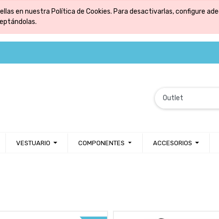
ellas en nuestra Política de Cookies. Para desactivarlas, configure 
ceptándolas.
VESTUARIO
COMPONENTES
ACCESORIOS