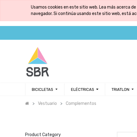
Usamos cookies en este sitio web. Lea más acerca de 
navegador. Si continúa usando este sitio web, está a
BICICLETAS
ELÉCTRICAS
TRIATLON
Vestuario
Complementos
Product Category